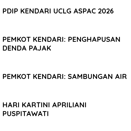
PDIP KENDARI UCLG ASPAC 2026
PEMKOT KENDARI: PENGHAPUSAN
DENDA PAJAK
PEMKOT KENDARI: SAMBUNGAN AIR
HARI KARTINI APRILIANI
PUSPITAWATI