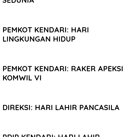
PEMKOT KENDARI: HARI
LINGKUNGAN HIDUP
PEMKOT KENDARI: RAKER APEKSI
KOMWIL VI
DIREKSI: HARI LAHIR PANCASILA
PDIP KENDARI: HARI LAHIR