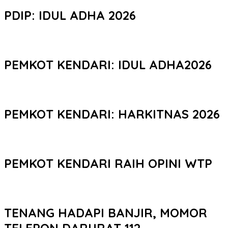
PDIP: IDUL ADHA 2026
PEMKOT KENDARI: IDUL ADHA2026
PEMKOT KENDARI: HARKITNAS 2026
PEMKOT KENDARI RAIH OPINI WTP
TENANG HADAPI BANJIR, MOMOR
TELEPON DARURAT 112