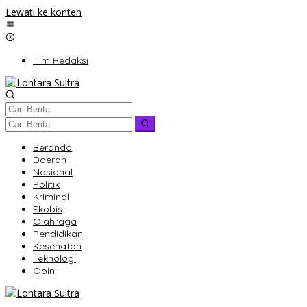
Lewati ke konten
Tim Redaksi
Beranda
Daerah
Nasional
Politik
Kriminal
Ekobis
Olahraga
Pendidikan
Kesehatan
Teknologi
Opini