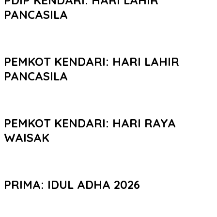
PANCASILA
PEMKOT KENDARI: HARI LAHIR
PANCASILA
PEMKOT KENDARI: HARI RAYA
WAISAK
PRIMA: IDUL ADHA 2026