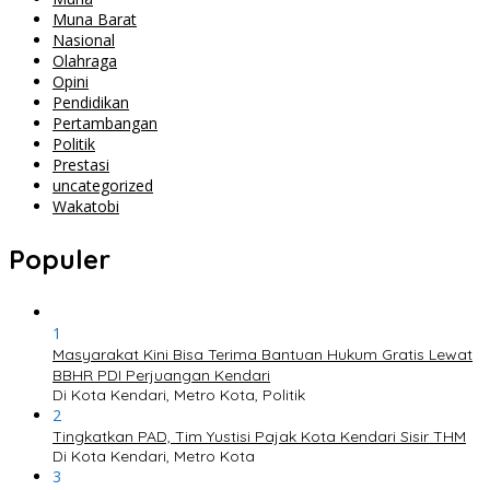
Muna Barat
Nasional
Olahraga
Opini
Pendidikan
Pertambangan
Politik
Prestasi
uncategorized
Wakatobi
Populer
1
Masyarakat Kini Bisa Terima Bantuan Hukum Gratis Lewat
BBHR PDI Perjuangan Kendari
Di Kota Kendari, Metro Kota, Politik
2
Tingkatkan PAD, Tim Yustisi Pajak Kota Kendari Sisir THM
Di Kota Kendari, Metro Kota
3