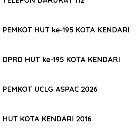
PEMKOT HUT ke-195 KOTA KENDARI
DPRD HUT ke-195 KOTA KENDARI
PEMKOT UCLG ASPAC 2026
HUT KOTA KENDARI 2016