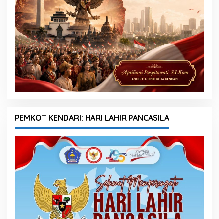
PEMKOT KENDARI: HARI LAHIR PANCASILA