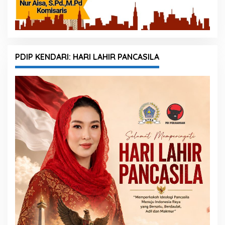
PDIP KENDARI: HARI LAHIR PANCASILA