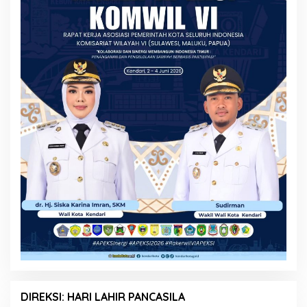
DIREKSI: HARI LAHIR PANCASILA