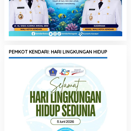
PEMKOT KENDARI: HARI LINGKUNGAN HIDUP