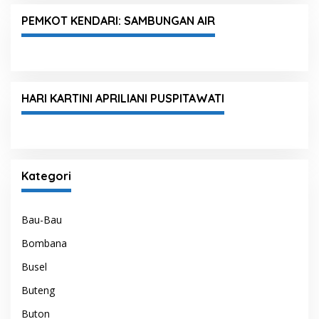
PEMKOT KENDARI: SAMBUNGAN AIR
HARI KARTINI APRILIANI PUSPITAWATI
Kategori
Bau-Bau
Bombana
Busel
Buteng
Buton