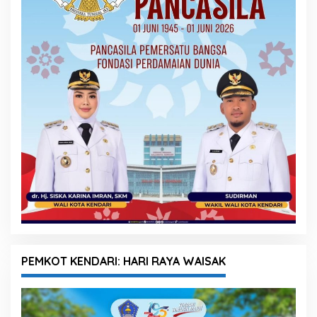
PEMKOT KENDARI: HARI RAYA WAISAK