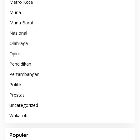
Metro Kota
Muna
Muna Barat
Nasional
Olahraga
Opini
Pendidikan
Pertambangan
Politik
Prestasi
uncategorized
Wakatobi
Populer