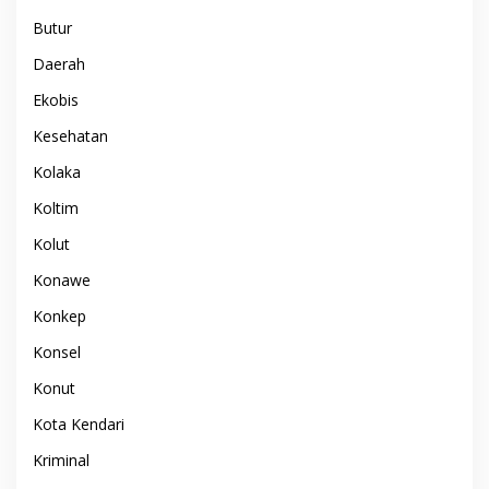
Butur
Daerah
Ekobis
Kesehatan
Kolaka
Koltim
Kolut
Konawe
Konkep
Konsel
Konut
Kota Kendari
Kriminal