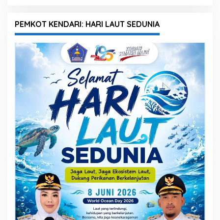
PEMKOT KENDARI: HARI LAUT SEDUNIA