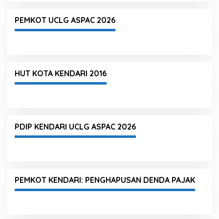
PEMKOT UCLG ASPAC 2026
HUT KOTA KENDARI 2016
PDIP KENDARI UCLG ASPAC 2026
PEMKOT KENDARI: PENGHAPUSAN DENDA PAJAK