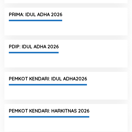
PRIMA: IDUL ADHA 2026
PDIP: IDUL ADHA 2026
PEMKOT KENDARI: IDUL ADHA2026
PEMKOT KENDARI: HARKITNAS 2026