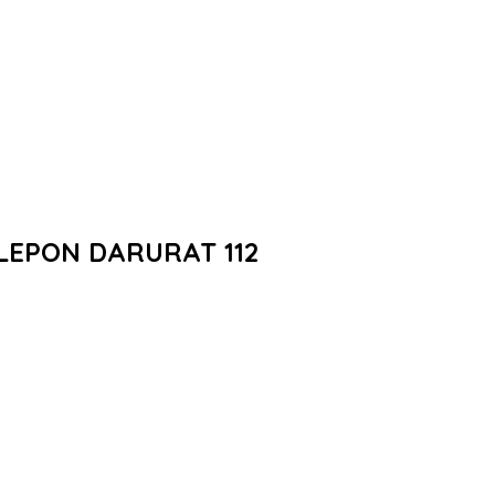
LEPON DARURAT 112