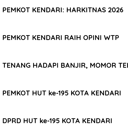
PEMKOT KENDARI: HARKITNAS 2026
PEMKOT KENDARI RAIH OPINI WTP
TENANG HADAPI BANJIR, MOMOR TE
PEMKOT HUT ke-195 KOTA KENDARI
DPRD HUT ke-195 KOTA KENDARI