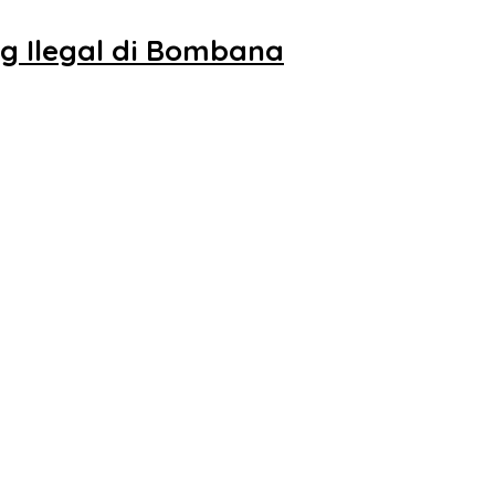
 Ilegal di Bombana