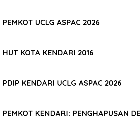
PEMKOT UCLG ASPAC 2026
HUT KOTA KENDARI 2016
PDIP KENDARI UCLG ASPAC 2026
PEMKOT KENDARI: PENGHAPUSAN D