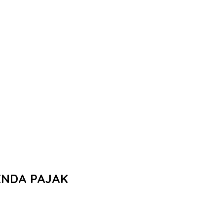
ENDA PAJAK