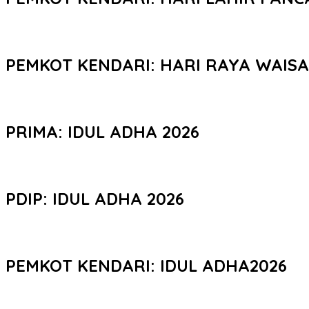
PEMKOT KENDARI: HARI RAYA WAIS
PRIMA: IDUL ADHA 2026
PDIP: IDUL ADHA 2026
PEMKOT KENDARI: IDUL ADHA2026