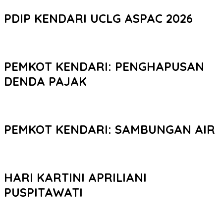
PDIP KENDARI UCLG ASPAC 2026
PEMKOT KENDARI: PENGHAPUSAN
DENDA PAJAK
PEMKOT KENDARI: SAMBUNGAN AIR
HARI KARTINI APRILIANI
PUSPITAWATI