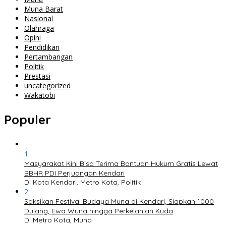
Muna Barat
Nasional
Olahraga
Opini
Pendidikan
Pertambangan
Politik
Prestasi
uncategorized
Wakatobi
Populer
1
Masyarakat Kini Bisa Terima Bantuan Hukum Gratis Lewat
BBHR PDI Perjuangan Kendari
Di Kota Kendari, Metro Kota, Politik
2
Saksikan Festival Budaya Muna di Kendari, Siapkan 1000
Dulang, Ewa Wuna hingga Perkelahian Kuda
Di Metro Kota, Muna