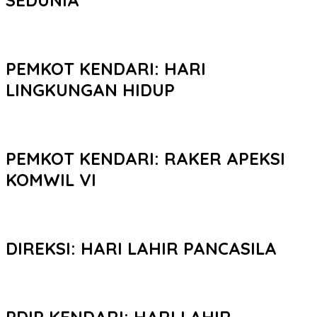
PEMKOT KENDARI: HARI
LINGKUNGAN HIDUP
PEMKOT KENDARI: RAKER APEKSI
KOMWIL VI
DIREKSI: HARI LAHIR PANCASILA
PDIP KENDARI: HARI LAHIR