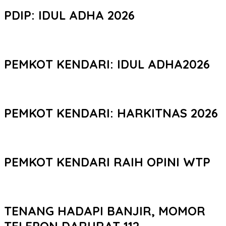
PDIP: IDUL ADHA 2026
PEMKOT KENDARI: IDUL ADHA2026
PEMKOT KENDARI: HARKITNAS 2026
PEMKOT KENDARI RAIH OPINI WTP
TENANG HADAPI BANJIR, MOMOR
TELEPON DARURAT 112