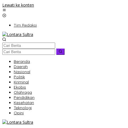
Lewati ke konten
Tim Redaksi
Beranda
Daerah
Nasional
Politik
Kriminal
Ekobis
Olahraga
Pendidikan
Kesehatan
Teknologi
Opini