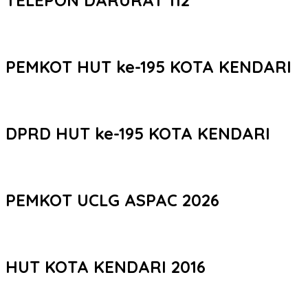
PEMKOT HUT ke-195 KOTA KENDARI
DPRD HUT ke-195 KOTA KENDARI
PEMKOT UCLG ASPAC 2026
HUT KOTA KENDARI 2016