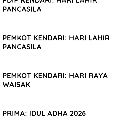
PANCASILA
PEMKOT KENDARI: HARI LAHIR
PANCASILA
PEMKOT KENDARI: HARI RAYA
WAISAK
PRIMA: IDUL ADHA 2026