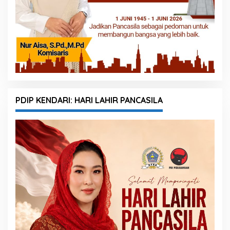
PDIP KENDARI: HARI LAHIR PANCASILA