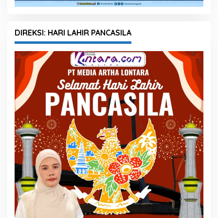
DIREKSI: HARI LAHIR PANCASILA