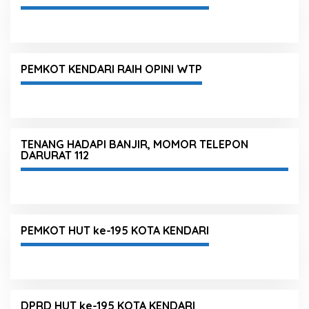
PEMKOT KENDARI RAIH OPINI WTP
TENANG HADAPI BANJIR, MOMOR TELEPON
DARURAT 112
PEMKOT HUT ke-195 KOTA KENDARI
DPRD HUT ke-195 KOTA KENDARI