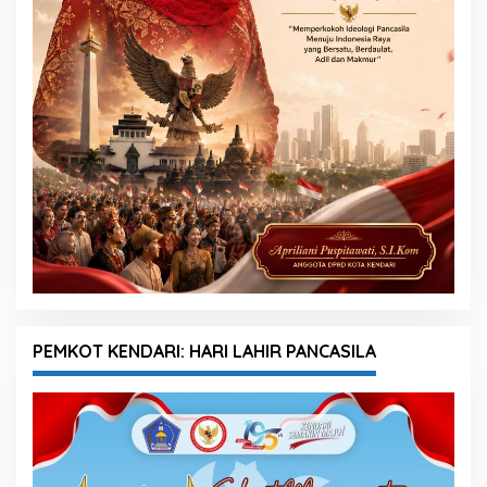
PEMKOT KENDARI: HARI LAHIR PANCASILA