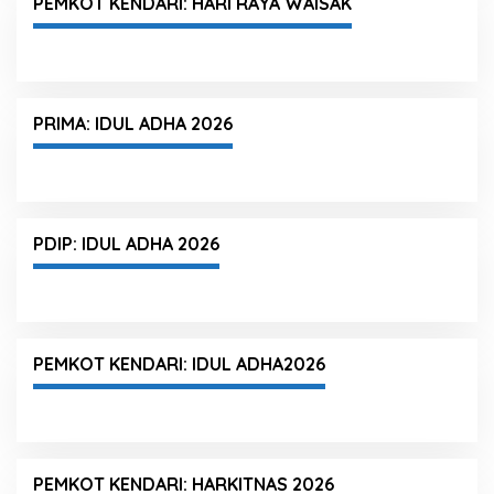
PEMKOT KENDARI: HARI RAYA WAISAK
PRIMA: IDUL ADHA 2026
PDIP: IDUL ADHA 2026
PEMKOT KENDARI: IDUL ADHA2026
PEMKOT KENDARI: HARKITNAS 2026