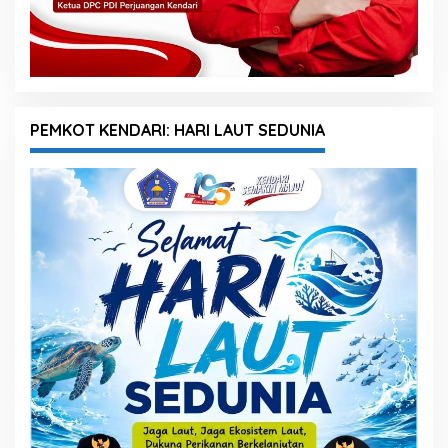
PEMKOT KENDARI: HARI LAUT SEDUNIA