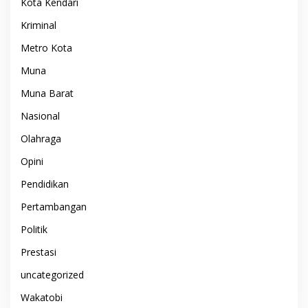
Kota Kendari
Kriminal
Metro Kota
Muna
Muna Barat
Nasional
Olahraga
Opini
Pendidikan
Pertambangan
Politik
Prestasi
uncategorized
Wakatobi