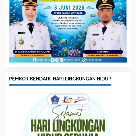
PEMKOT KENDARI: HARI LINGKUNGAN HIDUP