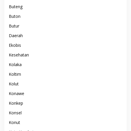
Buteng
Buton
Butur
Daerah
Ekobis
Kesehatan
Kolaka
Koltim
Kolut
Konawe
Konkep
Konsel
Konut