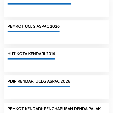
PEMKOT UCLG ASPAC 2026
HUT KOTA KENDARI 2016
PDIP KENDARI UCLG ASPAC 2026
PEMKOT KENDARI: PENGHAPUSAN DENDA PAJAK