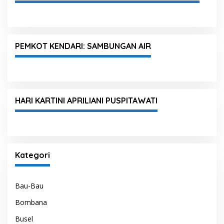
PEMKOT KENDARI: SAMBUNGAN AIR
HARI KARTINI APRILIANI PUSPITAWATI
Kategori
Bau-Bau
Bombana
Busel