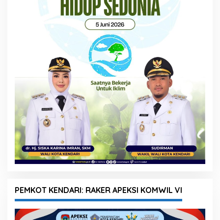
PEMKOT KENDARI: RAKER APEKSI KOMWIL VI