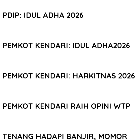
PDIP: IDUL ADHA 2026
PEMKOT KENDARI: IDUL ADHA2026
PEMKOT KENDARI: HARKITNAS 2026
PEMKOT KENDARI RAIH OPINI WTP
TENANG HADAPI BANJIR, MOMOR