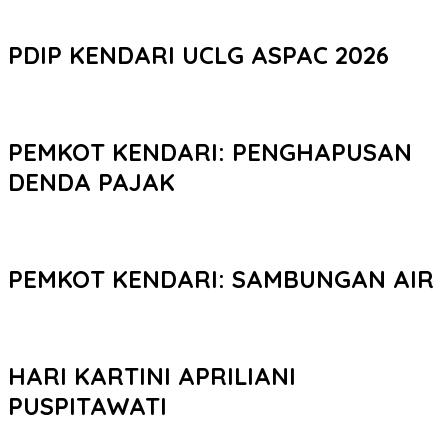
PDIP KENDARI UCLG ASPAC 2026
PEMKOT KENDARI: PENGHAPUSAN
DENDA PAJAK
PEMKOT KENDARI: SAMBUNGAN AIR
HARI KARTINI APRILIANI
PUSPITAWATI