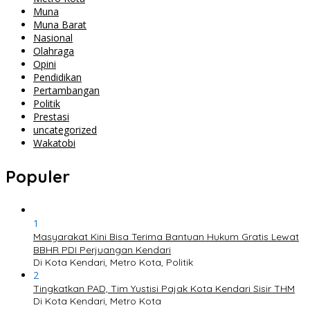
Muna
Muna Barat
Nasional
Olahraga
Opini
Pendidikan
Pertambangan
Politik
Prestasi
uncategorized
Wakatobi
Populer
1
Masyarakat Kini Bisa Terima Bantuan Hukum Gratis Lewat
BBHR PDI Perjuangan Kendari
Di Kota Kendari, Metro Kota, Politik
2
Tingkatkan PAD, Tim Yustisi Pajak Kota Kendari Sisir THM
Di Kota Kendari, Metro Kota