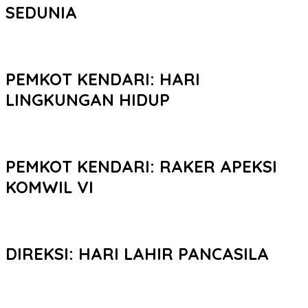
SEDUNIA
PEMKOT KENDARI: HARI
LINGKUNGAN HIDUP
PEMKOT KENDARI: RAKER APEKSI
KOMWIL VI
DIREKSI: HARI LAHIR PANCASILA