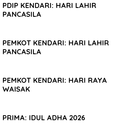
PDIP KENDARI: HARI LAHIR
PANCASILA
PEMKOT KENDARI: HARI LAHIR
PANCASILA
PEMKOT KENDARI: HARI RAYA
WAISAK
PRIMA: IDUL ADHA 2026