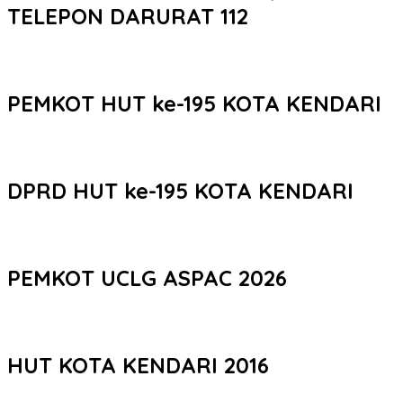
TELEPON DARURAT 112
PEMKOT HUT ke-195 KOTA KENDARI
DPRD HUT ke-195 KOTA KENDARI
PEMKOT UCLG ASPAC 2026
HUT KOTA KENDARI 2016