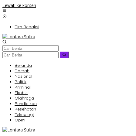
Lewati ke konten
Tim Redaksi
Beranda
Daerah
Nasional
Politik
Kriminal
Ekobis
Olahraga
Pendidikan
Kesehatan
Teknologi
Opini