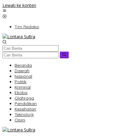
Lewati ke konten
Tim Redaksi
Beranda
Daerah
Nasional
Politik
Kriminal
Ekobis
Olahraga
Pendidikan
Kesehatan
Teknologi
Opini