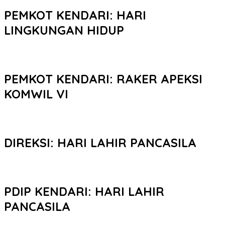
PEMKOT KENDARI: HARI
LINGKUNGAN HIDUP
PEMKOT KENDARI: RAKER APEKSI
KOMWIL VI
DIREKSI: HARI LAHIR PANCASILA
PDIP KENDARI: HARI LAHIR
PANCASILA