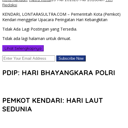
Redaksi
KENDARI, LONTARASULTRA.COM – Pemerintah Kota (Pemkot)
Kendari menggelar Upacara Peringatan Hari Kebangkitan
Tidak Ada Lagi Postingan yang Tersedia.
Tidak ada lagi halaman untuk dimuat.
Lihat Selengkapnya
PDIP: HARI BHAYANGKARA POLRI
PEMKOT KENDARI: HARI LAUT
SEDUNIA