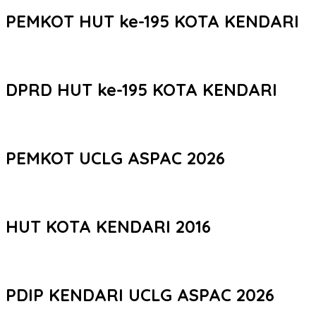
PEMKOT HUT ke-195 KOTA KENDARI
DPRD HUT ke-195 KOTA KENDARI
PEMKOT UCLG ASPAC 2026
HUT KOTA KENDARI 2016
PDIP KENDARI UCLG ASPAC 2026