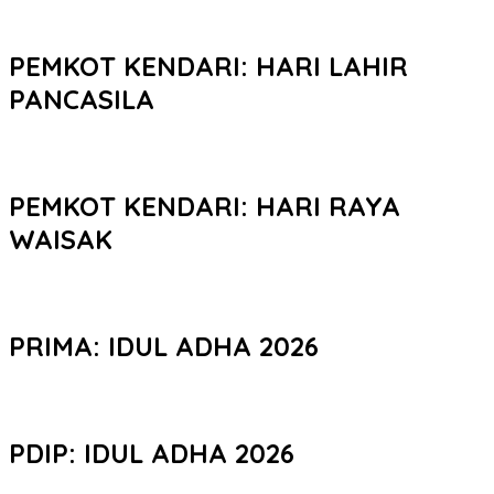
PEMKOT KENDARI: HARI LAHIR
PANCASILA
PEMKOT KENDARI: HARI RAYA
WAISAK
PRIMA: IDUL ADHA 2026
PDIP: IDUL ADHA 2026