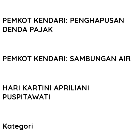
PEMKOT KENDARI: PENGHAPUSAN
DENDA PAJAK
PEMKOT KENDARI: SAMBUNGAN AIR
HARI KARTINI APRILIANI
PUSPITAWATI
Kategori