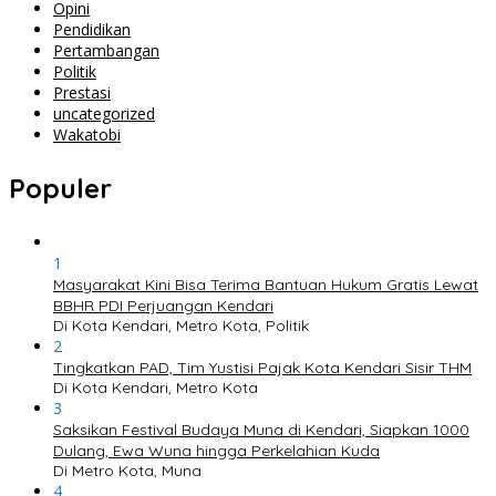
Opini
Pendidikan
Pertambangan
Politik
Prestasi
uncategorized
Wakatobi
Populer
1
Masyarakat Kini Bisa Terima Bantuan Hukum Gratis Lewat
BBHR PDI Perjuangan Kendari
Di Kota Kendari, Metro Kota, Politik
2
Tingkatkan PAD, Tim Yustisi Pajak Kota Kendari Sisir THM
Di Kota Kendari, Metro Kota
3
Saksikan Festival Budaya Muna di Kendari, Siapkan 1000
Dulang, Ewa Wuna hingga Perkelahian Kuda
Di Metro Kota, Muna
4