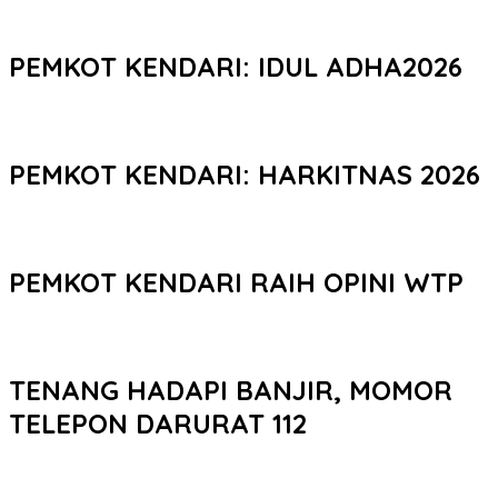
PEMKOT KENDARI: IDUL ADHA2026
PEMKOT KENDARI: HARKITNAS 2026
PEMKOT KENDARI RAIH OPINI WTP
TENANG HADAPI BANJIR, MOMOR
TELEPON DARURAT 112