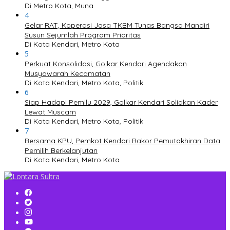
Di Metro Kota, Muna
4
Gelar RAT, Koperasi Jasa TKBM Tunas Bangsa Mandiri
Susun Sejumlah Program Prioritas
Di Kota Kendari, Metro Kota
5
Perkuat Konsolidasi, Golkar Kendari Agendakan
Musyawarah Kecamatan
Di Kota Kendari, Metro Kota, Politik
6
Siap Hadapi Pemilu 2029, Golkar Kendari Solidkan Kader
Lewat Muscam
Di Kota Kendari, Metro Kota, Politik
7
Bersama KPU, Pemkot Kendari Rakor Pemutakhiran Data
Pemilih Berkelanjutan
Di Kota Kendari, Metro Kota