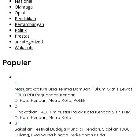
Nasional
Olahraga
Opini
Pendidikan
Pertambangan
Politik
Prestasi
uncategorized
Wakatobi
Populer
1
Masyarakat Kini Bisa Terima Bantuan Hukum Gratis Lewat
BBHR PDI Perjuangan Kendari
Di Kota Kendari, Metro Kota, Politik
2
Tingkatkan PAD, Tim Yustisi Pajak Kota Kendari Sisir THM
Di Kota Kendari, Metro Kota
3
Saksikan Festival Budaya Muna di Kendari, Siapkan 1000
Dulang, Ewa Wuna hingga Perkelahian Kuda