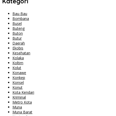
Kategori
Bau-Bau
Bombana
Busel
Buteng
Buton
Butur
Daerah
Ekobis
Kesehatan
Kolaka
Koltim
Kolut
Konawe
Konkep
Konsel
Konut
Kota Kendari
Kriminal
Metro Kota
Muna
Muna Barat