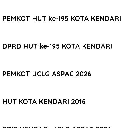
PEMKOT HUT ke-195 KOTA KENDARI
DPRD HUT ke-195 KOTA KENDARI
PEMKOT UCLG ASPAC 2026
HUT KOTA KENDARI 2016