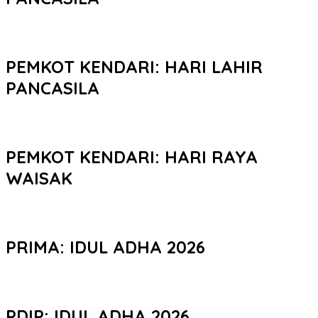
PEMKOT KENDARI: HARI LAHIR
PANCASILA
PEMKOT KENDARI: HARI RAYA
WAISAK
PRIMA: IDUL ADHA 2026
PDIP: IDUL ADHA 2026