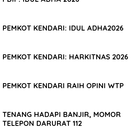
PEMKOT KENDARI: IDUL ADHA2026
PEMKOT KENDARI: HARKITNAS 2026
PEMKOT KENDARI RAIH OPINI WTP
TENANG HADAPI BANJIR, MOMOR
TELEPON DARURAT 112