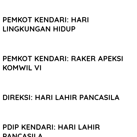
PEMKOT KENDARI: HARI
LINGKUNGAN HIDUP
PEMKOT KENDARI: RAKER APEKSI
KOMWIL VI
DIREKSI: HARI LAHIR PANCASILA
PDIP KENDARI: HARI LAHIR
PANCASILA