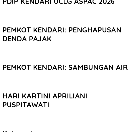
PDIP KENDARI UCLG ASPAC 2026
PEMKOT KENDARI: PENGHAPUSAN
DENDA PAJAK
PEMKOT KENDARI: SAMBUNGAN AIR
HARI KARTINI APRILIANI
PUSPITAWATI