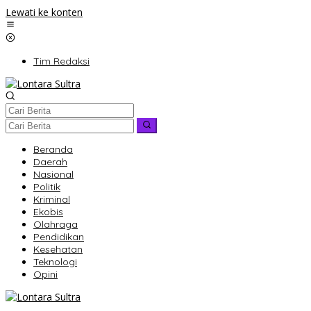
Lewati ke konten
Tim Redaksi
Beranda
Daerah
Nasional
Politik
Kriminal
Ekobis
Olahraga
Pendidikan
Kesehatan
Teknologi
Opini