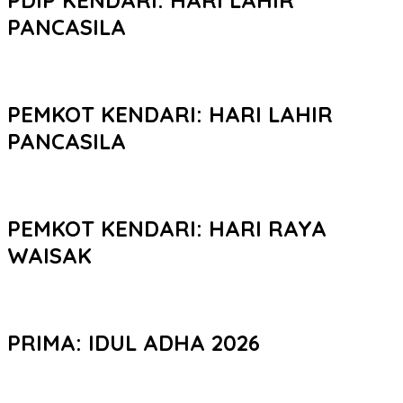
PANCASILA
PEMKOT KENDARI: HARI LAHIR
PANCASILA
PEMKOT KENDARI: HARI RAYA
WAISAK
PRIMA: IDUL ADHA 2026