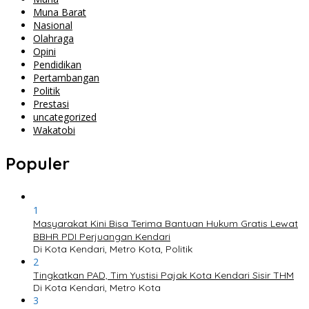
Muna Barat
Nasional
Olahraga
Opini
Pendidikan
Pertambangan
Politik
Prestasi
uncategorized
Wakatobi
Populer
1
Masyarakat Kini Bisa Terima Bantuan Hukum Gratis Lewat
BBHR PDI Perjuangan Kendari
Di Kota Kendari, Metro Kota, Politik
2
Tingkatkan PAD, Tim Yustisi Pajak Kota Kendari Sisir THM
Di Kota Kendari, Metro Kota
3