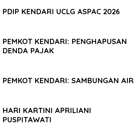
PDIP KENDARI UCLG ASPAC 2026
PEMKOT KENDARI: PENGHAPUSAN
DENDA PAJAK
PEMKOT KENDARI: SAMBUNGAN AIR
HARI KARTINI APRILIANI
PUSPITAWATI