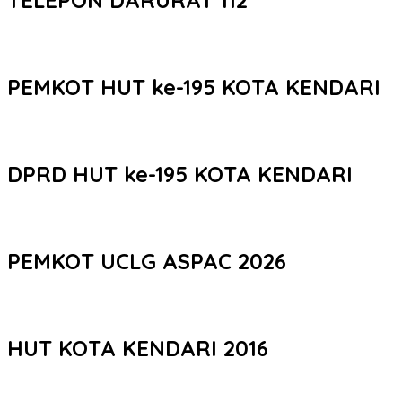
PEMKOT HUT ke-195 KOTA KENDARI
DPRD HUT ke-195 KOTA KENDARI
PEMKOT UCLG ASPAC 2026
HUT KOTA KENDARI 2016