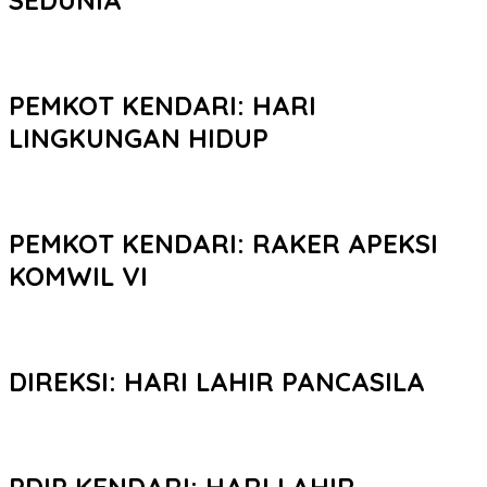
PEMKOT KENDARI: HARI
LINGKUNGAN HIDUP
PEMKOT KENDARI: RAKER APEKSI
KOMWIL VI
DIREKSI: HARI LAHIR PANCASILA
PDIP KENDARI: HARI LAHIR