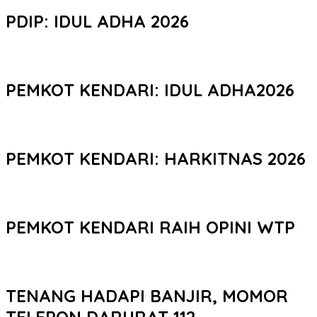
PDIP: IDUL ADHA 2026
PEMKOT KENDARI: IDUL ADHA2026
PEMKOT KENDARI: HARKITNAS 2026
PEMKOT KENDARI RAIH OPINI WTP
TENANG HADAPI BANJIR, MOMOR
TELEPON DARURAT 112