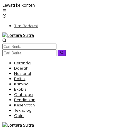
Lewati ke konten
Tim Redaksi
Beranda
Daerah
Nasional
Politik
Kriminal
Ekobis
Olahraga
Pendidikan
Kesehatan
Teknologi
Opini