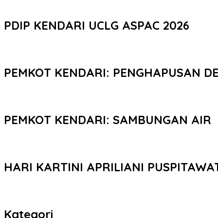
PDIP KENDARI UCLG ASPAC 2026
PEMKOT KENDARI: PENGHAPUSAN D
PEMKOT KENDARI: SAMBUNGAN AIR
HARI KARTINI APRILIANI PUSPITAWA
Kategori