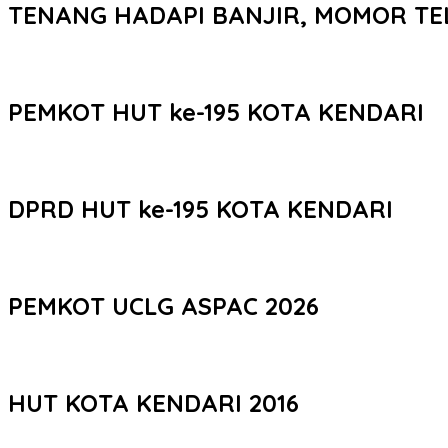
TENANG HADAPI BANJIR, MOMOR TE
PEMKOT HUT ke-195 KOTA KENDARI
DPRD HUT ke-195 KOTA KENDARI
PEMKOT UCLG ASPAC 2026
HUT KOTA KENDARI 2016