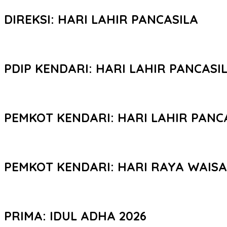
DIREKSI: HARI LAHIR PANCASILA
PDIP KENDARI: HARI LAHIR PANCASI
PEMKOT KENDARI: HARI LAHIR PANC
PEMKOT KENDARI: HARI RAYA WAIS
PRIMA: IDUL ADHA 2026