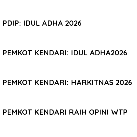
PDIP: IDUL ADHA 2026
PEMKOT KENDARI: IDUL ADHA2026
PEMKOT KENDARI: HARKITNAS 2026
PEMKOT KENDARI RAIH OPINI WTP