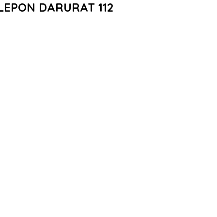
LEPON DARURAT 112