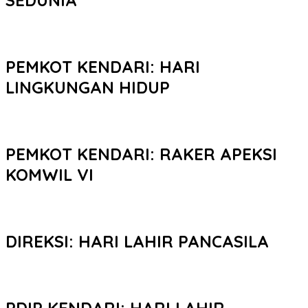
PEMKOT KENDARI: HARI
LINGKUNGAN HIDUP
PEMKOT KENDARI: RAKER APEKSI
KOMWIL VI
DIREKSI: HARI LAHIR PANCASILA
PDIP KENDARI: HARI LAHIR