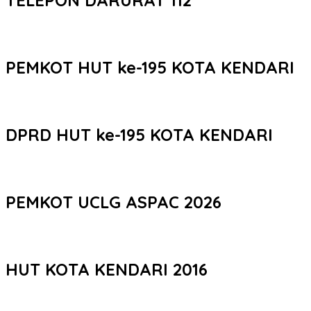
PEMKOT HUT ke-195 KOTA KENDARI
DPRD HUT ke-195 KOTA KENDARI
PEMKOT UCLG ASPAC 2026
HUT KOTA KENDARI 2016