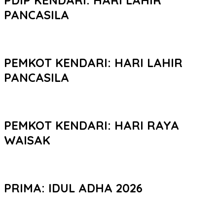
PANCASILA
PEMKOT KENDARI: HARI LAHIR
PANCASILA
PEMKOT KENDARI: HARI RAYA
WAISAK
PRIMA: IDUL ADHA 2026