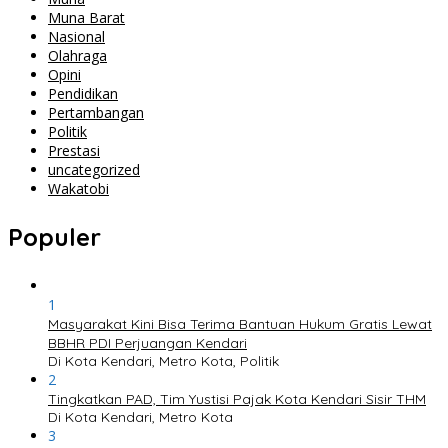
Muna Barat
Nasional
Olahraga
Opini
Pendidikan
Pertambangan
Politik
Prestasi
uncategorized
Wakatobi
Populer
1
Masyarakat Kini Bisa Terima Bantuan Hukum Gratis Lewat
BBHR PDI Perjuangan Kendari
Di Kota Kendari, Metro Kota, Politik
2
Tingkatkan PAD, Tim Yustisi Pajak Kota Kendari Sisir THM
Di Kota Kendari, Metro Kota
3