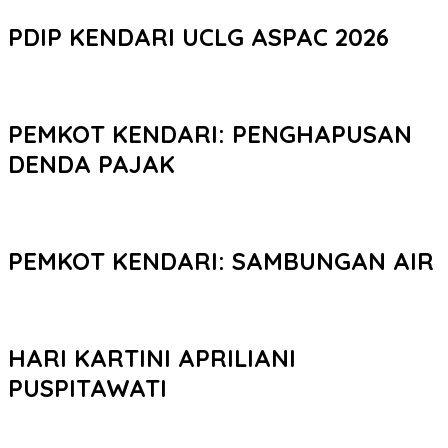
PDIP KENDARI UCLG ASPAC 2026
PEMKOT KENDARI: PENGHAPUSAN
DENDA PAJAK
PEMKOT KENDARI: SAMBUNGAN AIR
HARI KARTINI APRILIANI
PUSPITAWATI