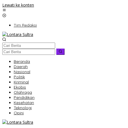
Lewati ke konten
Tim Redaksi
Beranda
Daerah
Nasional
Politik
Kriminal
Ekobis
Olahraga
Pendidikan
Kesehatan
Teknologi
Opini