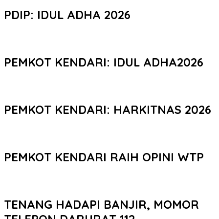
PDIP: IDUL ADHA 2026
PEMKOT KENDARI: IDUL ADHA2026
PEMKOT KENDARI: HARKITNAS 2026
PEMKOT KENDARI RAIH OPINI WTP
TENANG HADAPI BANJIR, MOMOR
TELEPON DARURAT 112