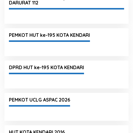
DARURAT 112
PEMKOT HUT ke-195 KOTA KENDARI
DPRD HUT ke-195 KOTA KENDARI
PEMKOT UCLG ASPAC 2026
HUT KOTA KENDARI 2016