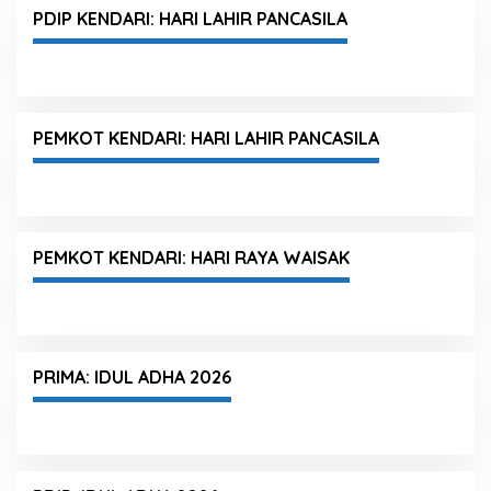
PDIP KENDARI: HARI LAHIR PANCASILA
PEMKOT KENDARI: HARI LAHIR PANCASILA
PEMKOT KENDARI: HARI RAYA WAISAK
PRIMA: IDUL ADHA 2026