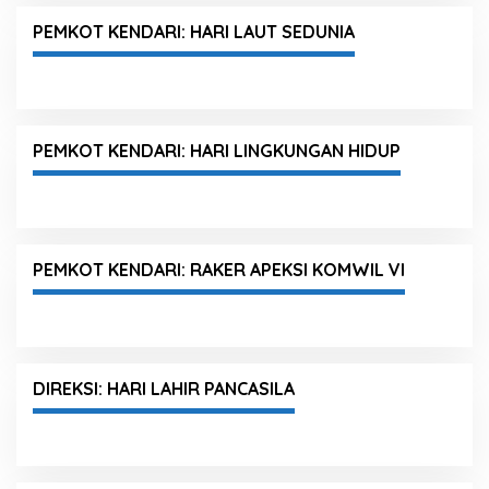
PEMKOT KENDARI: HARI LAUT SEDUNIA
PEMKOT KENDARI: HARI LINGKUNGAN HIDUP
PEMKOT KENDARI: RAKER APEKSI KOMWIL VI
DIREKSI: HARI LAHIR PANCASILA