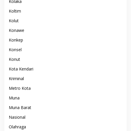
Kolaka
Koltim
Kolut
Konawe
Konkep
Konsel
Konut
Kota Kendari
Kriminal
Metro Kota
Muna
Muna Barat
Nasional
Olahraga