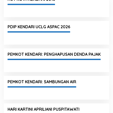
PDIP KENDARI UCLG ASPAC 2026
PEMKOT KENDARI: PENGHAPUSAN DENDA PAJAK
PEMKOT KENDARI: SAMBUNGAN AIR
HARI KARTINI APRILIANI PUSPITAWATI