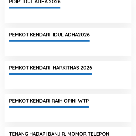
PDIP: IDUL ADHA 2026
PEMKOT KENDARI: IDUL ADHA2026
PEMKOT KENDARI: HARKITNAS 2026
PEMKOT KENDARI RAIH OPINI WTP
TENANG HADAPI BANJIR, MOMOR TELEPON