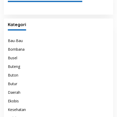
Kategori
Bau-Bau
Bombana
Busel
Buteng
Buton
Butur
Daerah
Ekobis
Kesehatan